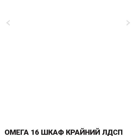
ОМЕГА 16 ШКАФ КРАЙНИЙ ЛДСП