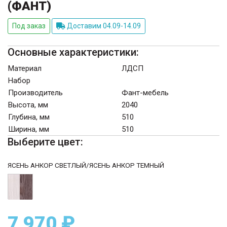
(ФАНТ)
Под заказ
Доставим 04.09-14.09
Основные характеристики:
Материал
ЛДСП
Набор
Производитель
Фант-мебель
Высота, мм
2040
Глубина, мм
510
Ширина, мм
510
Выберите цвет:
ЯСЕНЬ АНКОР СВЕТЛЫЙ/ЯСЕНЬ АНКОР ТЕМНЫЙ
7 970 ₽