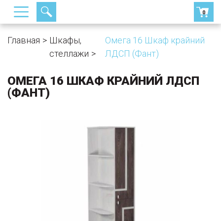
0
Главная
Шкафы,
Омега 16 Шкаф крайний
стеллажи
ЛДСП (Фант)
ОМЕГА 16 ШКАФ КРАЙНИЙ ЛДСП
(ФАНТ)