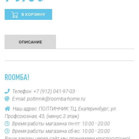
В КОРЗИНУ
ОПИСАНИЕ
ROOMБА!
Телефон:
+7 (912) 041-97-03
E-mail:
poltinnik@roomba-home.ru
Наш адрес: ПОЛТИННИК ТЦ, Екатеринбург, ул.
Профсоюзная, 43, (минус 2 этаж)
Время работы магазина пн-пт: 10:00 - 20:00
Время работы магазина сб-вс: 10:00 - 20:00
Ваши заказы через сайт мы принимаем круглосуточно!