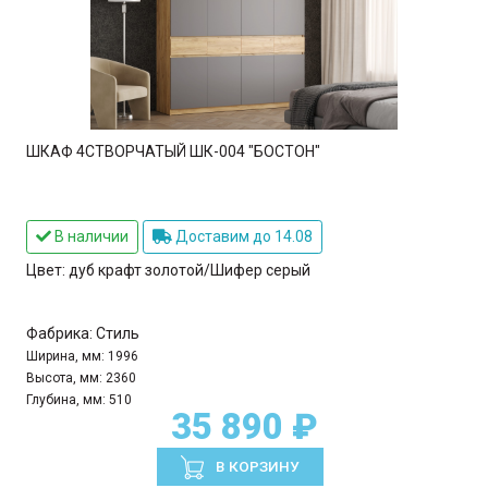
ШКАФ 4СТВОРЧАТЫЙ ШК-004 "БОСТОН"
В наличии
Доставим до 14.08
Цвет:
дуб крафт золотой/Шифер серый
Фабрика:
Стиль
Ширина, мм:
1996
Высота, мм:
2360
Глубина, мм:
510
35 890 ₽
В КОРЗИНУ