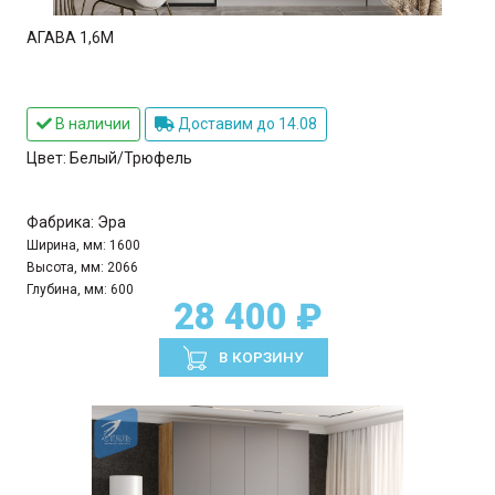
АГАВА 1,6М
В наличии
Доставим до 14.08
Цвет:
Белый/Трюфель
Фабрика:
Эра
Ширина, мм:
1600
Высота, мм:
2066
Глубина, мм:
600
28 400 ₽
В КОРЗИНУ