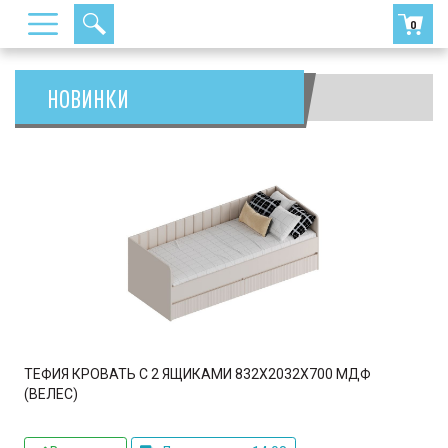
0
Previous
Next
НОВИНКИ
ТЕФИЯ КРОВАТЬ С 2 ЯЩИКАМИ 832Х2032Х700 МДФ
(ВЕЛЕС)