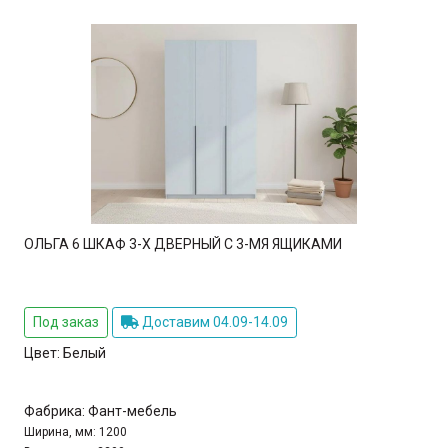
ОЛЬГА 6 ШКАФ 3-Х ДВЕРНЫЙ С 3-МЯ ЯЩИКАМИ
Под заказ
Доставим 04.09-14.09
Цвет:
Белый
Фабрика:
Фант-мебель
Ширина, мм:
1200