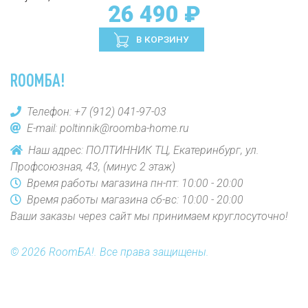
26 490 ₽
В КОРЗИНУ
ROOMБА!
Телефон:
+7 (912) 041-97-03
E-mail:
poltinnik@roomba-home.ru
Наш адрес: ПОЛТИННИК ТЦ, Екатеринбург, ул.
Профсоюзная, 43, (минус 2 этаж)
Время работы магазина пн-пт: 10:00 - 20:00
Время работы магазина сб-вс: 10:00 - 20:00
Ваши заказы через сайт мы принимаем круглосуточно!
© 2026 RoomБА!. Все права защищены.