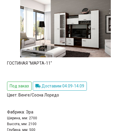
ГОСТИНАЯ "МАРТА-11"
Под заказ
Доставим 04.09-14.09
Цвет:
Венге/Сосна Лоредо
Фабрика:
Эра
Ширина, мм:
2700
Высота, мм:
2100
Глубина, мм:
500