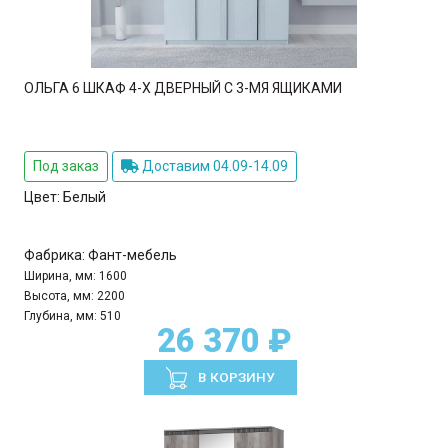
ОЛЬГА 6 ШКАФ 4-Х ДВЕРНЫЙ С 3-МЯ ЯЩИКАМИ
Под заказ
Доставим 04.09-14.09
Цвет:
Белый
Фабрика:
Фант-мебель
Ширина, мм:
1600
Высота, мм:
2200
Глубина, мм:
510
26 370 ₽
В КОРЗИНУ