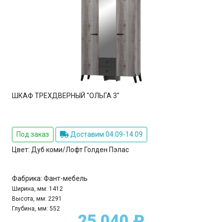
ШКАФ ТРЕХДВЕРНЫЙ "ОЛЬГА 3"
Под заказ
Доставим 04.09-14.09
Цвет:
Дуб коми/Лофт Голден Пэлас
Фабрика:
Фант-мебель
Ширина, мм:
1412
Высота, мм:
2291
Глубина, мм:
552
25 040 ₽