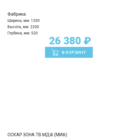
Фабрика:
Ширина, мм:
1200
Высота, мм:
2200
Глубина, мм:
520
26 380 ₽
В КОРЗИНУ
ОСКАР ЗОНА ТВ МДФ (МИФ)