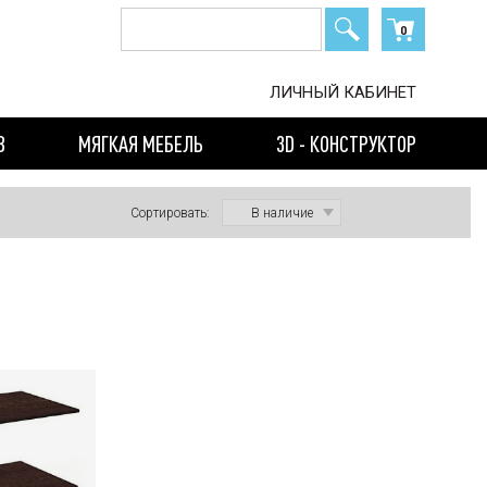
0
ЛИЧНЫЙ КАБИНЕТ
В
МЯГКАЯ МЕБЕЛЬ
3D - КОНСТРУКТОР
Сортировать: