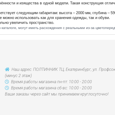
ённости и изящества в одной модели. Такая конструкция отл
тствует следующим габаритам: высота – 2000 мм, глубина – 59
 можно использовать как для хранения одежды, так и обуви.
тельно увеличить пространство.
 каталоге, могут иметь расхождения с реальными из-за цветопере
Наш адрес: ПОЛТИННИК ТЦ, Екатеринбург, ул. Профсою
(минус 2 этаж)
Время работы магазина пн-пт: 10:00 - 20:00
Время работы магазина сб-вс: 10:00 - 20:00
Ваши заказы через сайт мы принимаем круглосуточно!