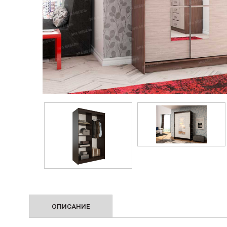
ОПИСАНИЕ