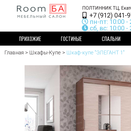
ПОЛТИ
+7 (912) 041-9
пн-пт: 10:00 - 
сб, вс: 10:00 -
ПРИХОЖИЕ
ГОСТИНЫЕ
СПАЛЬНИ
Главная
Шкафы-Купе
Шкаф-купе "ЭЛЕГАНТ 1"